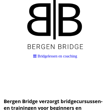
Bridgelessen en coaching
Bergen Bridge verzorgt bridgecursussen-
en trainingen voor beginners en